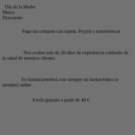
Día de la Madre
Marca
Descuento
Paga tus compras con tarjeta, Paypal o transferencia
Nos avalan más de 20 años de experiencia cuidando de
la salud de nuestros clientes
En farmaciastrebol.com siempre un farmacéutico te
atenderá online
Envío gratuito a partir de 40 €