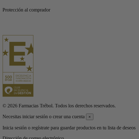
Protección al comprador
© 2026 Farmacias Trébol. Todos los derechos reservados.
Necesitas iniciar sesión o crear una cuenta
×
Inicia sesión o regístrate para guardar productos en tu lista de deseos
Dirección de correo electrónico