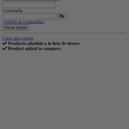
Contraseña
¿Olvidó su contraseña?
Iniciar sesión
Crear una cuenta
Producto añadido a la lista de deseos
Product added to compare.