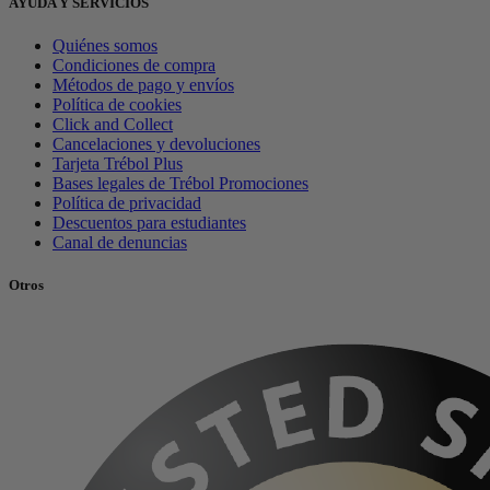
AYUDA Y SERVICIOS
Quiénes somos
Condiciones de compra
Métodos de pago y envíos
Política de cookies
Click and Collect
Cancelaciones y devoluciones
Tarjeta Trébol Plus
Bases legales de Trébol Promociones
Política de privacidad
Descuentos para estudiantes
Canal de denuncias
Otros