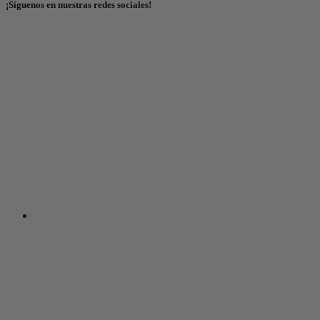
¡Síguenos en nuestras redes sociales!