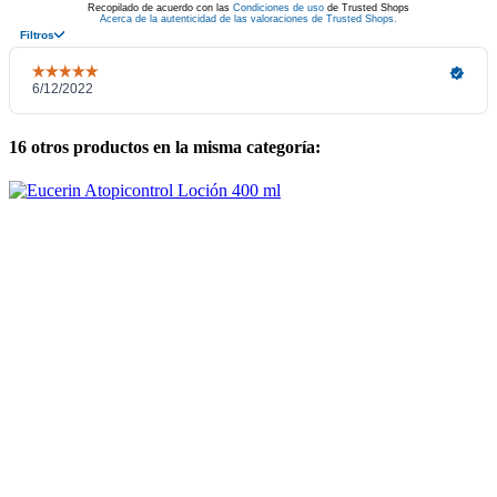
16 otros productos en la misma categoría: