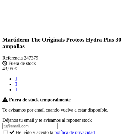
Martiderm The Originals Proteos Hydra Plus 30
ampollas
Referencia
247379
Fuera de stock
43,95 €
Fuera de stock temporalmente
Te avisamos por email cuando vuelva a estar disponible.
Déjanos tu email y te avisamos al reponer stock
He leído y acepto la
política de privacidad