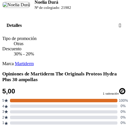
Noelia Durá
Nº de colegiado: 21982
Detalles
Tipo de promoción
Otras
Descuento
30% - 20%
Marca
Martiderm
Opiniones de Martiderm The Originals Proteos Hydra
Plus 30 ampollas