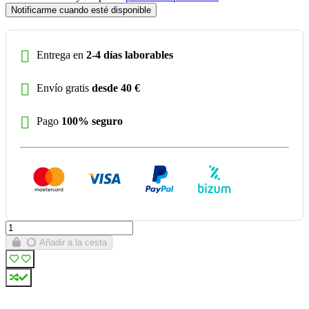
Notificarme cuando esté disponible
Entrega en
2-4 días laborables
Envío gratis
desde 40 €
Pago
100% seguro
Añadir a la cesta