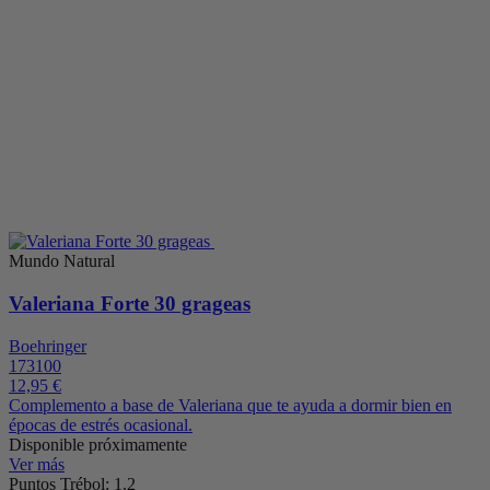
Mundo Natural
Valeriana Forte 30 grageas
Boehringer
173100
12,95 €
Complemento a base de Valeriana que te ayuda a dormir bien en
épocas de estrés ocasional.
Disponible próximamente
Ver más
Puntos Trébol: 1.2