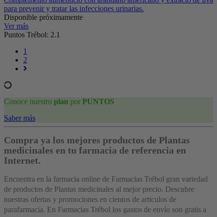
para prevenir y tratar las infecciones urinarias.
Disponible próximamente
Ver más
Puntos Trébol: 2.1
1
2
Conoce nuestro
plan
por
PUNTOS
Saber más
Compra ya los mejores productos de Plantas
medicinales en tu farmacia de referencia en
Internet.
Encuentra en la farmacia online de Farmacias Trébol gran variedad
de productos de Plantas medicinales al mejor precio. Descubre
nuestras ofertas y promociones en cientos de articulos de
parafarmacia. En Farmacias Trébol los gastos de envío son gratis a