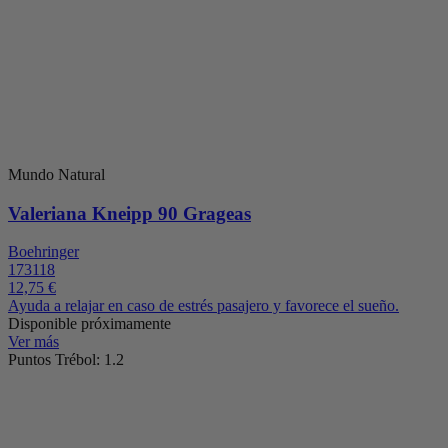
Mundo Natural
Valeriana Kneipp 90 Grageas
Boehringer
173118
12,75 €
Ayuda a relajar en caso de estrés pasajero y favorece el sueño.
Disponible próximamente
Ver más
Puntos Trébol: 1.2