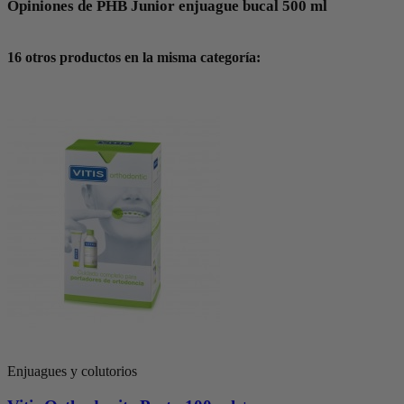
Opiniones de PHB Junior enjuague bucal 500 ml
16 otros productos en la misma categoría:
Enjuagues y colutorios