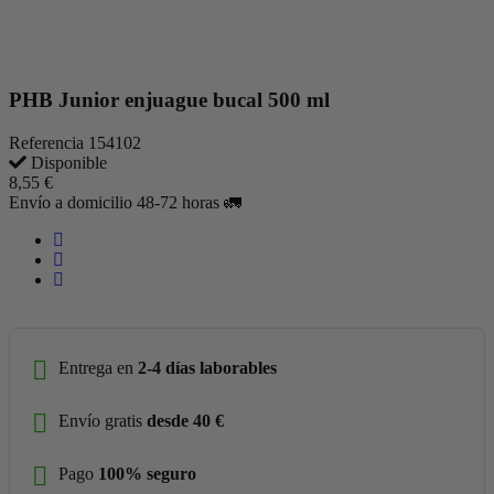
PHB Junior enjuague bucal 500 ml
Referencia
154102
Disponible
8,55 €
Envío a domicilio 48-72 horas 🚛
Entrega en
2-4 días laborables
Envío gratis
desde 40 €
Pago
100% seguro