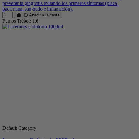
prevenir la gingivitis evitando los primeros síntomas (placa
bacteriana, sangrado e inflamación).
Añadir a la cesta
Puntos Trébol: 1.6
Default Category