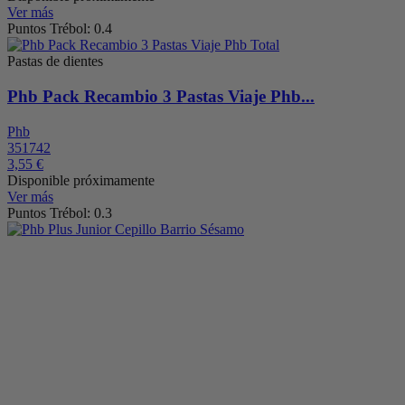
Ver más
Puntos Trébol: 0.4
Pastas de dientes
Phb Pack Recambio 3 Pastas Viaje Phb...
Phb
351742
3,55 €
Disponible próximamente
Ver más
Puntos Trébol: 0.3