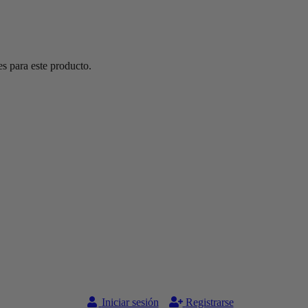
s para este producto.
Iniciar sesión
Registrarse