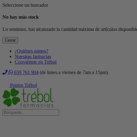
Seleccione un buscador
No hay más stock
Lo sentimos, has alcanzado la cantidad máxima de artículos disponible
Cerrar
¿Quiénes somos?
Nuestras farmacias
Conviértete en Trébol
659 761 904
(de lunes a viernes de 7am a 15pm)
Puntos Trébol