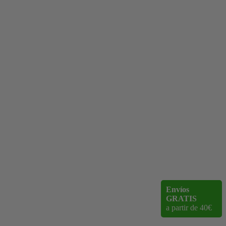
Envíos
GRATIS
a partir de 40€