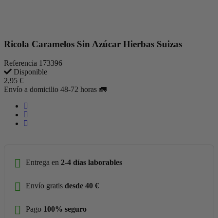
Ricola Caramelos Sin Azúcar Hierbas Suizas
Referencia
173396
Disponible
2,95 €
Envío a domicilio 48-72 horas 🚛
Entrega en
2-4 días laborables
Envío gratis
desde 40 €
Pago
100% seguro