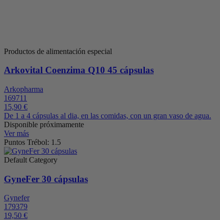
Productos de alimentación especial
Arkovital Coenzima Q10 45 cápsulas
Arkopharma
169711
15,90 €
De 1 a 4 cápsulas al dia, en las comidas, con un gran vaso de agua.
Disponible próximamente
Ver más
Puntos Trébol: 1.5
Default Category
GyneFer 30 cápsulas
Gynefer
179379
19,50 €