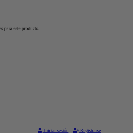
s para este producto.
Iniciar sesión
Registrarse