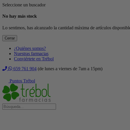
Seleccione un buscador
No hay más stock
Lo sentimos, has alcanzado la cantidad máxima de artículos disponible
Cerrar
¿Quiénes somos?
Nuestras farmacias
Conviértete en Trébol
659 761 904
(de lunes a viernes de 7am a 15pm)
Puntos Trébol