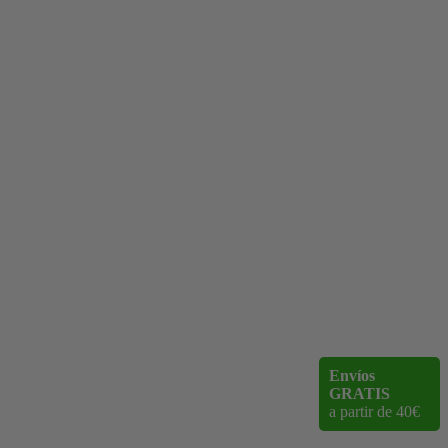
Envíos
GRATIS
a partir de 40€