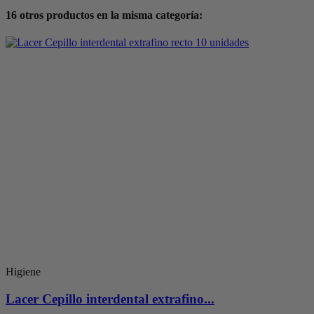
16 otros productos en la misma categoría:
Higiene
Lacer Cepillo interdental extrafino...