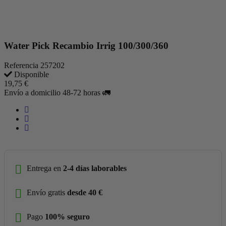
Water Pick Recambio Irrig 100/300/360
Referencia
257202
Disponible
19,75 €
Envío a domicilio 48-72 horas 🚛
Entrega en
2-4 días laborables
Envío gratis
desde 40 €
Pago
100% seguro