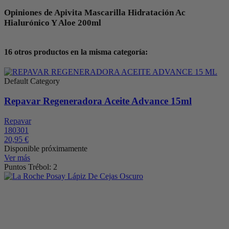
Opiniones de Apivita Mascarilla Hidratación Ac
Hialurónico Y Aloe 200ml
16 otros productos en la misma categoría:
Default Category
Repavar Regeneradora Aceite Advance 15ml
Repavar
180301
20,95 €
Disponible próximamente
Ver más
Puntos Trébol: 2