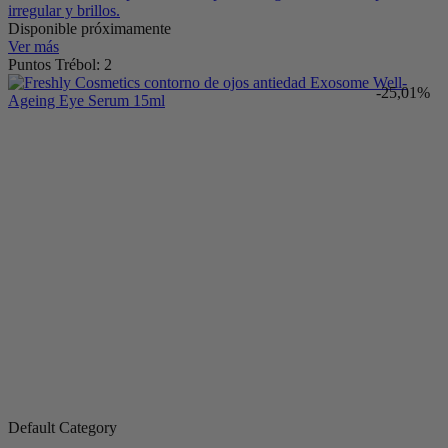
irregular y brillos.
Disponible próximamente
Ver más
Puntos Trébol: 2
-25,01%
Default Category