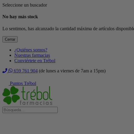
Seleccione un buscador
No hay más stock
Lo sentimos, has alcanzado la cantidad máxima de artículos disponible
Cerrar
¿Quiénes somos?
Nuestras farmacias
Conviértete en Trébol
659 761 904
(de lunes a viernes de 7am a 15pm)
Puntos Trébol