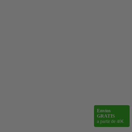
Envíos
GRATIS
a partir de 40€