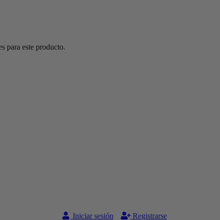
s para este producto.
Iniciar sesión
Registrarse