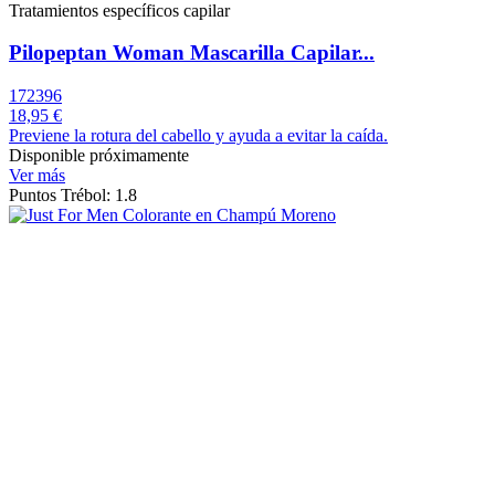
Tratamientos específicos capilar
Pilopeptan Woman Mascarilla Capilar...
172396
18,95 €
Previene la rotura del cabello y ayuda a evitar la caída.
Disponible próximamente
Ver más
Puntos Trébol: 1.8