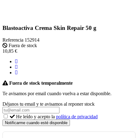
Blastoactiva Crema Skin Repair 50 g
Referencia
152914
Fuera de stock
10,85 €
Fuera de stock temporalmente
Te avisamos por email cuando vuelva a estar disponible.
Déjanos tu email y te avisamos al reponer stock
He leído y acepto la
política de privacidad
Notificarme cuando esté disponible