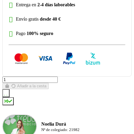
Entrega en
2-4 días laborables
Envío gratis
desde 40 €
Pago
100% seguro
Añadir a la cesta
Noelia Durá
Nº de colegiado: 21982