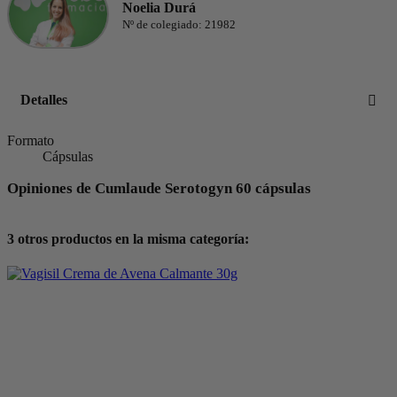
Noelia Durá
Nº de colegiado: 21982
Detalles
Formato
Cápsulas
Opiniones de Cumlaude Serotogyn 60 cápsulas
3 otros productos en la misma categoría: