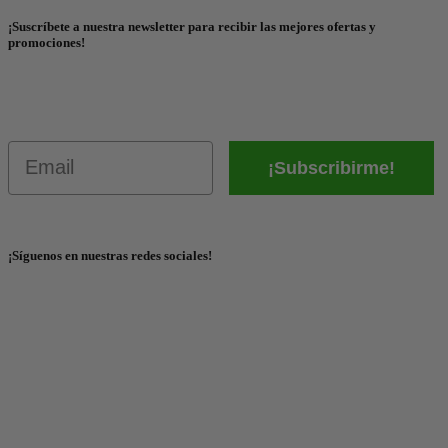
¡Suscríbete a nuestra newsletter para recibir las mejores ofertas y
promociones!
Email
¡Subscribirme!
¡Síguenos en nuestras redes sociales!