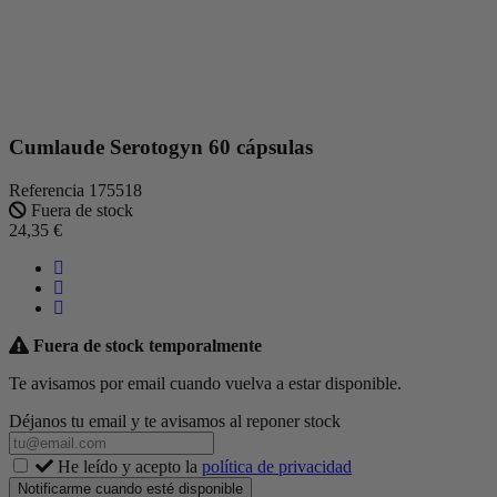
Cumlaude Serotogyn 60 cápsulas
Referencia
175518
Fuera de stock
24,35 €
Fuera de stock temporalmente
Te avisamos por email cuando vuelva a estar disponible.
Déjanos tu email y te avisamos al reponer stock
He leído y acepto la
política de privacidad
Notificarme cuando esté disponible