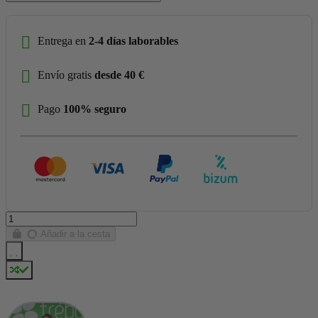
Entrega en
2-4 días laborables
Envío gratis
desde 40 €
Pago
100% seguro
Añadir a la cesta