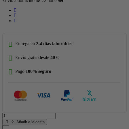
Envío a domicilio 48-72 horas 🚛
Entrega en
2-4 días laborables
Envío gratis
desde 40 €
Pago
100% seguro
Añadir a la cesta