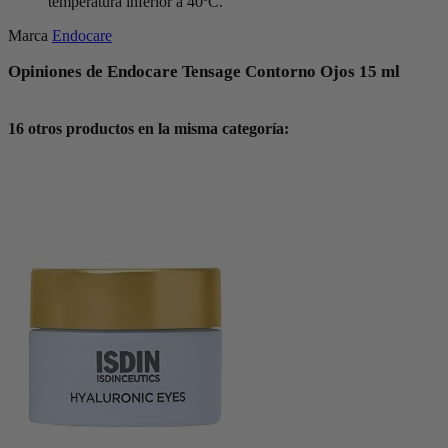
temperatura inferior a 40ºC.
Marca
Endocare
Opiniones de Endocare Tensage Contorno Ojos 15 ml
16 otros productos en la misma categoría: