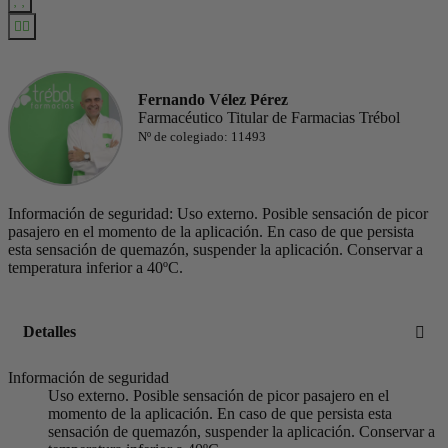
Fernando Vélez Pérez
Farmacéutico Titular de Farmacias Trébol
Nº de colegiado: 11493
Información de seguridad: Uso externo. Posible sensación de picor
pasajero en el momento de la aplicación. En caso de que persista
esta sensación de quemazón, suspender la aplicación. Conservar a
temperatura inferior a 40ºC.
Detalles
Información de seguridad
Uso externo. Posible sensación de picor pasajero en el
momento de la aplicación. En caso de que persista esta
sensación de quemazón, suspender la aplicación. Conservar a