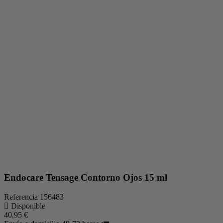
Endocare Tensage Contorno Ojos 15 ml
Referencia
156483
Disponible
40,95 €