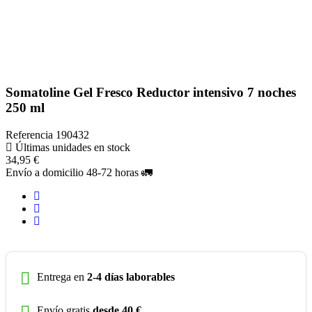
Somatoline Gel Fresco Reductor intensivo 7 noches
250 ml
Referencia
190432
Últimas unidades en stock
34,95 €
Envío a domicilio 48-72 horas 🚛
Entrega en
2-4 días laborables
Envío gratis
desde 40 €