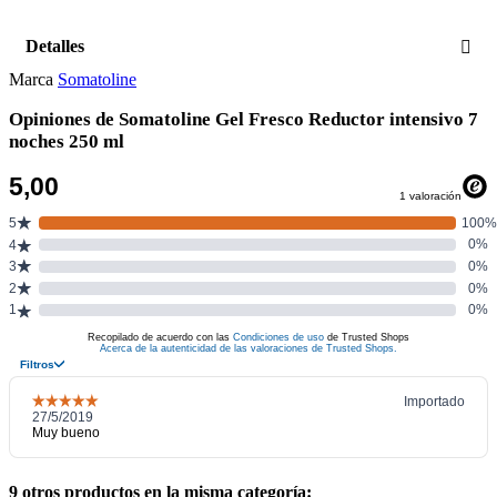
Detalles
Marca
Somatoline
Opiniones de Somatoline Gel Fresco Reductor intensivo 7
noches 250 ml
9 otros productos en la misma categoría: