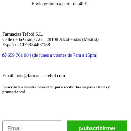
Envío gratuito a partir de 40 €
Farmacias Trébol S.L.
Calle de la Granja, 27 - 28108 Alcobendas (Madrid)
España - CIF:B84407188
659 761 904 (de lunes a viernes de 7am a 15pm)
Email: hola@farmaciastrebol.com
¡Suscríbete a nuestra newsletter para recibir las mejores ofertas y
promociones!
Email
¡Subscribirme!