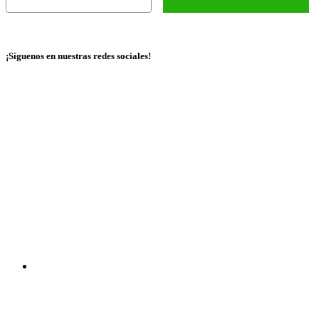
¡Síguenos en nuestras redes sociales!