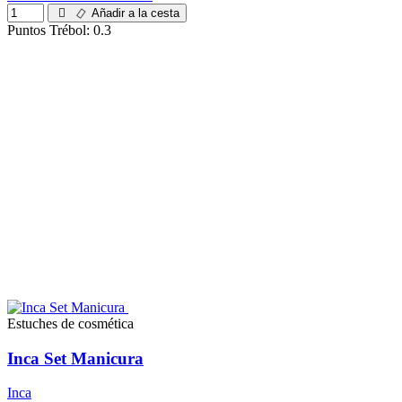
Añadir a la cesta
Puntos Trébol: 0.3
Estuches de cosmética
Inca Set Manicura
Inca