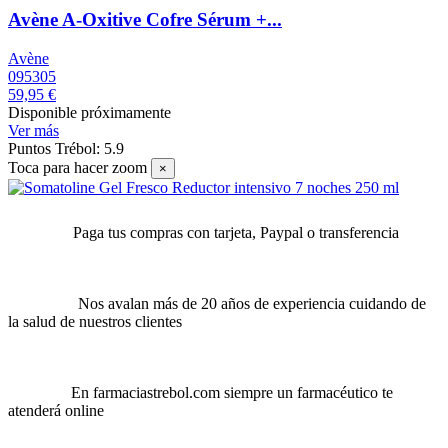
Avène A-Oxitive Cofre Sérum +...
Avène
095305
59,95 €
Disponible próximamente
Ver más
Puntos Trébol: 5.9
Toca para hacer zoom
×
Paga tus compras con tarjeta, Paypal o transferencia
Nos avalan más de 20 años de experiencia cuidando de
la salud de nuestros clientes
En farmaciastrebol.com siempre un farmacéutico te
atenderá online