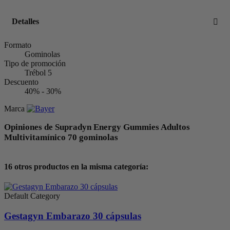
Detalles
Formato
Gominolas
Tipo de promoción
Trébol 5
Descuento
40% - 30%
Marca
Opiniones de Supradyn Energy Gummies Adultos
Multivitamínico 70 gominolas
16 otros productos en la misma categoría:
Default Category
Gestagyn Embarazo 30 cápsulas