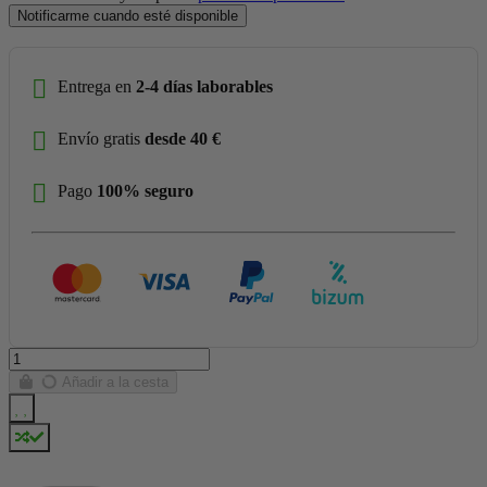
Notificarme cuando esté disponible
Entrega en
2-4 días laborables
Envío gratis
desde 40 €
Pago
100% seguro
Añadir a la cesta