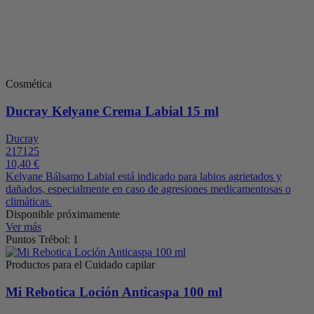
Cosmética
Ducray Kelyane Crema Labial 15 ml
Ducray
217125
10,40 €
Kelyane Bálsamo Labial está indicado para labios agrietados y
dañados, especialmente en caso de agresiones medicamentosas o
climáticas.
Disponible próximamente
Ver más
Puntos Trébol: 1
Productos para el Cuidado capilar
Mi Rebotica Loción Anticaspa 100 ml