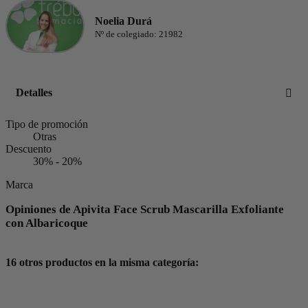
Noelia Durá
Nº de colegiado: 21982
Detalles
Tipo de promoción
Otras
Descuento
30% - 20%
Marca
Opiniones de Apivita Face Scrub Mascarilla Exfoliante
con Albaricoque
16 otros productos en la misma categoría: