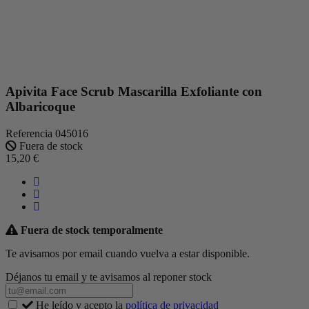
Apivita Face Scrub Mascarilla Exfoliante con
Albaricoque
Referencia
045016
Fuera de stock
15,20 €
Fuera de stock temporalmente
Te avisamos por email cuando vuelva a estar disponible.
Déjanos tu email y te avisamos al reponer stock
He leído y acepto la
política de privacidad