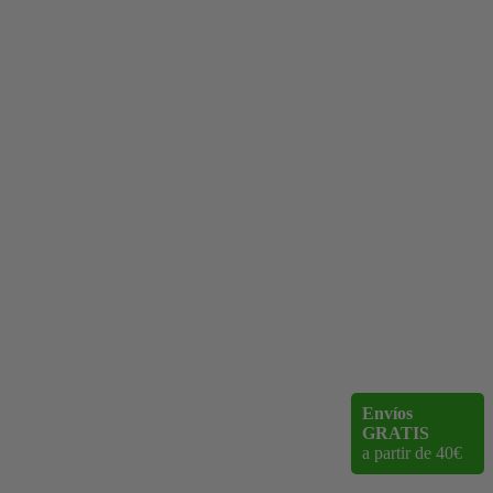
Envíos
GRATIS
a partir de 40€