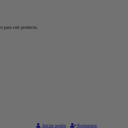
s para este producto.
Iniciar sesión
Registrarse