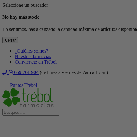
Seleccione un buscador
No hay más stock
Lo sentimos, has alcanzado la cantidad máxima de artículos disponible
Cerrar
¿Quiénes somos?
Nuestras farmacias
Conviértete en Trébol
659 761 904
(de lunes a viernes de 7am a 15pm)
Puntos Trébol