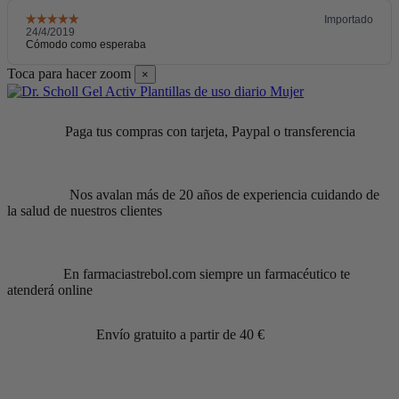
Toca para hacer zoom
×
Paga tus compras con tarjeta, Paypal o transferencia
Nos avalan más de 20 años de experiencia cuidando de
la salud de nuestros clientes
En farmaciastrebol.com siempre un farmacéutico te
atenderá online
Envío gratuito a partir de 40 €