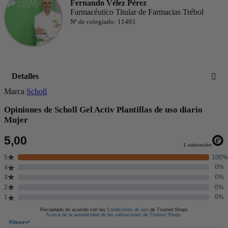
Fernando Vélez Pérez
Farmacéutico Titular de Farmacias Trébol
Nº de colegiado: 11493
Detalles
Marca
Scholl
Opiniones de Scholl Gel Activ Plantillas de uso diario
Mujer