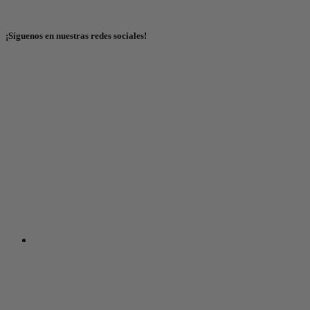
¡Síguenos en nuestras redes sociales!