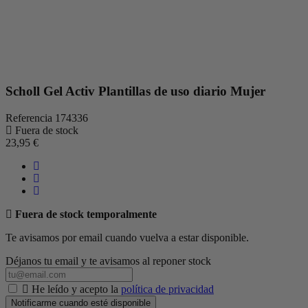
Scholl Gel Activ Plantillas de uso diario Mujer
Referencia
174336
Fuera de stock
23,95 €
Fuera de stock temporalmente
Te avisamos por email cuando vuelva a estar disponible.
Déjanos tu email y te avisamos al reponer stock
He leído y acepto la
política de privacidad
Notificarme cuando esté disponible