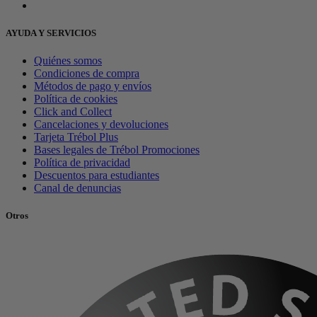
AYUDA Y SERVICIOS
Quiénes somos
Condiciones de compra
Métodos de pago y envíos
Política de cookies
Click and Collect
Cancelaciones y devoluciones
Tarjeta Trébol Plus
Bases legales de Trébol Promociones
Política de privacidad
Descuentos para estudiantes
Canal de denuncias
Otros