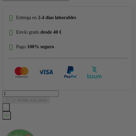
Entrega en
2-4 días laborables
Envío gratis
desde 40 €
Pago
100% seguro
Añadir a la cesta