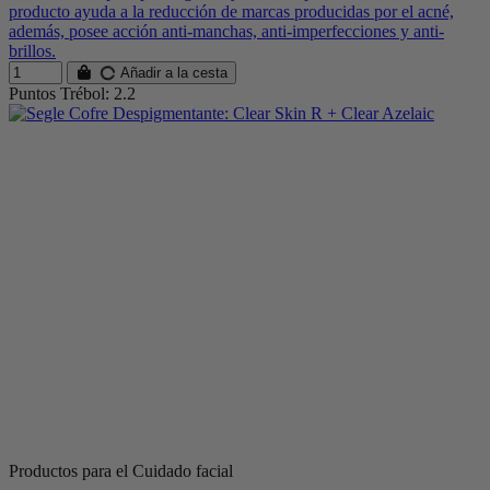
producto ayuda a la reducción de marcas producidas por el acné,
además, posee acción anti-manchas, anti-imperfecciones y anti-
brillos.
Añadir a la cesta
Puntos Trébol: 2.2
Productos para el Cuidado facial