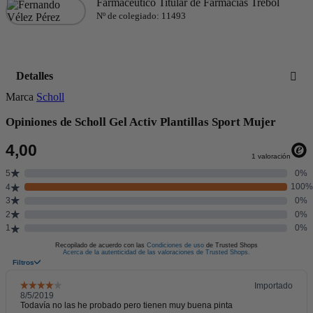
Farmacéutico Titular de Farmacias Trébol
Nº de colegiado: 11493
Detalles
Marca
Scholl
Opiniones de Scholl Gel Activ Plantillas Sport Mujer