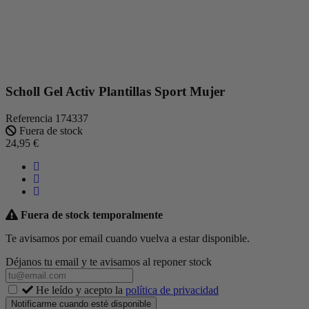
Scholl Gel Activ Plantillas Sport Mujer
Referencia
174337
Fuera de stock
24,95 €
Fuera de stock temporalmente
Te avisamos por email cuando vuelva a estar disponible.
Déjanos tu email y te avisamos al reponer stock
He leído y acepto la
política de privacidad
Notificarme cuando esté disponible