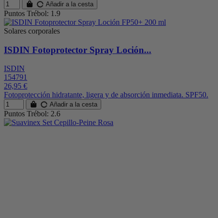
Añadir a la cesta
Puntos Trébol: 1.9
Solares corporales
ISDIN Fotoprotector Spray Loción...
ISDIN
154791
26,95 €
Fotoprotección hidratante, ligera y de absorción inmediata. SPF50.
Añadir a la cesta
Puntos Trébol: 2.6