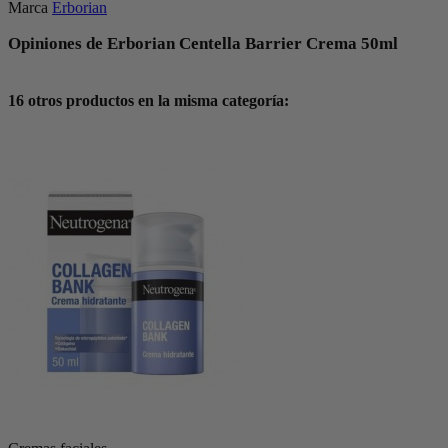
Marca
Erborian
Opiniones de Erborian Centella Barrier Crema 50ml
16 otros productos en la misma categoría: