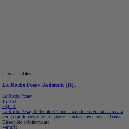
Cremas faciales
La Roche Posay Redermic [R]...
La Roche Posay
161963
39,95 €
La Roche Posay Redermic R Concentrado intensivo indicado para
arrugas profundas, tono irregular y manchas prematuras de la edad.
Disponible próximamente
Ver más