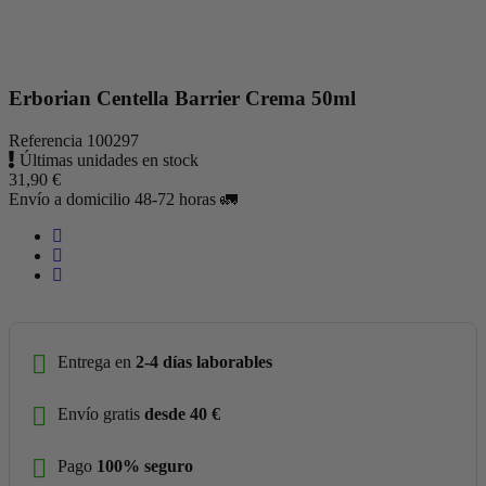
Erborian Centella Barrier Crema 50ml
Referencia
100297
Últimas unidades en stock
31,90 €
Envío a domicilio 48-72 horas 🚛
Entrega en
2-4 días laborables
Envío gratis
desde 40 €
Pago
100% seguro