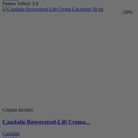
Puntos Trébol: 3.9
-20%
Cremas faciales
Caudalie Resveratrol-Lift Crema...
Caudalie