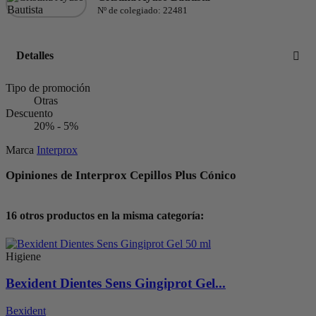
Nº de colegiado: 22481
Detalles
Tipo de promoción
Otras
Descuento
20% - 5%
Marca
Interprox
Opiniones de Interprox Cepillos Plus Cónico
16 otros productos en la misma categoría:
Higiene
Bexident Dientes Sens Gingiprot Gel...
Bexident