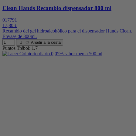
Clean Hands Recambio dispensador 800 ml
017791
17,80 €
Recambio del gel hidroalcohólico para el dispensador Hands Clean.
Envase de 800ml.
Añadir a la cesta
Puntos Trébol: 1.7