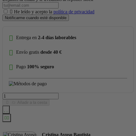
He leído y acepto la
política de privacidad
Notificarme cuando esté disponible
Entrega en
2-4 días laborables
Envío gratis
desde 40 €
Pago
100% seguro
Añadir a la cesta
Cristina Ayuso Bautista