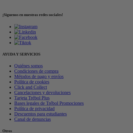
¡Síguenos en nuestras redes sociales!
AYUDA Y SERVICIOS
Quiénes somos
Condiciones de compra
Métodos de pago y envíos
Política de cookies
Click and Collect
Cancelaciones y devoluciones
Tarjeta Trébol Plus
Bases legales de Trébol Promociones
Política de privacidad
Descuentos para estudiantes
Canal de denuncias
Otros