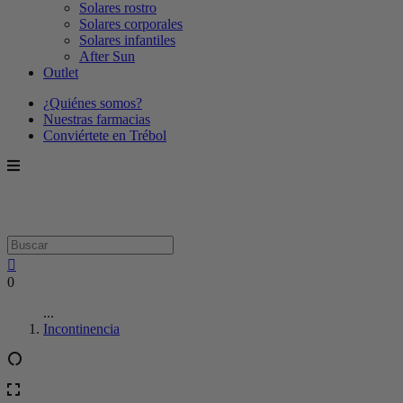
Solares rostro
Solares corporales
Solares infantiles
After Sun
Outlet
¿Quiénes somos?
Nuestras farmacias
Conviértete en Trébol
0
...
Incontinencia