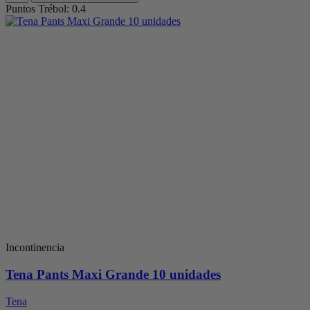
Puntos Trébol: 0.4
Incontinencia
Tena Pants Maxi Grande 10 unidades
Tena