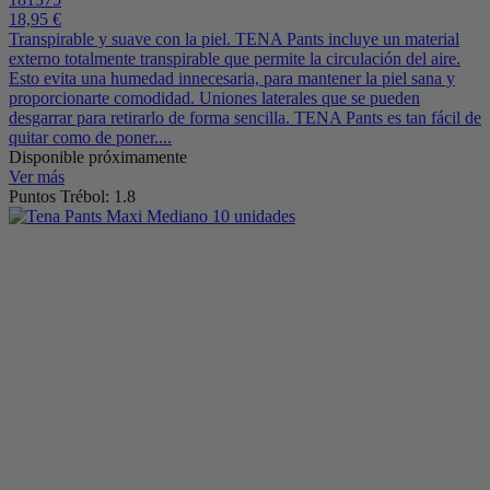
18,95 €
Transpirable y suave con la piel. TENA Pants incluye un material
externo totalmente transpirable que permite la circulación del aire.
Esto evita una humedad innecesaria, para mantener la piel sana y
proporcionarte comodidad. Uniones laterales que se pueden
desgarrar para retirarlo de forma sencilla. TENA Pants es tan fácil de
quitar como de poner....
Disponible próximamente
Ver más
Puntos Trébol: 1.8