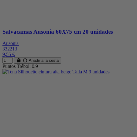
Salvacamas Ausonia 60X75 cm 20 unidades
Ausonia
332213
9,55 €
Añadir a la cesta
Puntos Trébol: 0.9