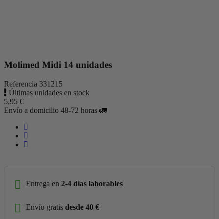
Molimed Midi 14 unidades
Referencia
331215
Últimas unidades en stock
5,95 €
Envío a domicilio 48-72 horas 🚛
Entrega en
2-4 días laborables
Envío gratis
desde 40 €