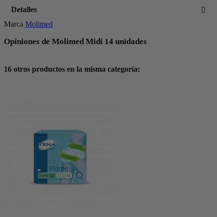
Detalles
Marca
Molimed
Opiniones de Molimed Midi 14 unidades
16 otros productos en la misma categoría: