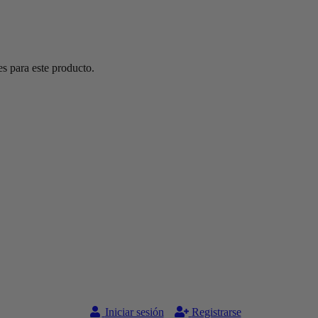
s para este producto.
Iniciar sesión
Registrarse