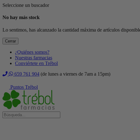
Seleccione un buscador
No hay más stock
Lo sentimos, has alcanzado la cantidad máxima de artículos disponible
Cerrar
¿Quiénes somos?
Nuestras farmacias
Conviértete en Trébol
659 761 904
(de lunes a viernes de 7am a 15pm)
Puntos Trébol