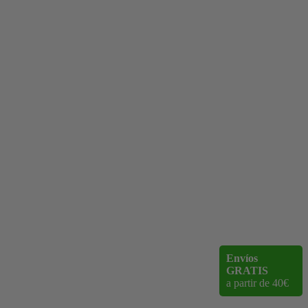
Envíos
GRATIS
a partir de 40€