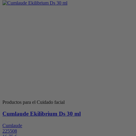
Productos para el Cuidado facial
Cumlaude Ekilibrium Ds 30 ml
Cumlaude
225508