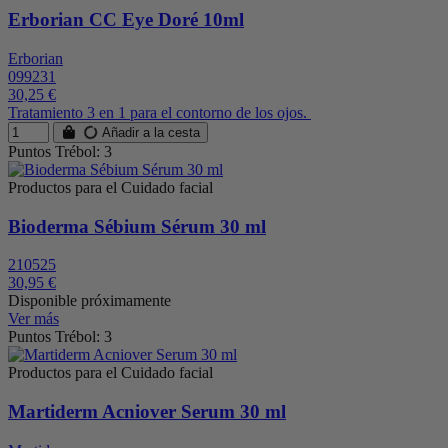
Erborian CC Eye Doré 10ml
Erborian
099231
30,25 €
Tratamiento 3 en 1 para el contorno de los ojos.
Añadir a la cesta
Puntos Trébol: 3
Productos para el Cuidado facial
Bioderma Sébium Sérum 30 ml
210525
30,95 €
Disponible próximamente
Ver más
Puntos Trébol: 3
Productos para el Cuidado facial
Martiderm Acniover Serum 30 ml