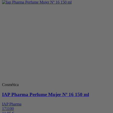
Cosmética
IAP Pharma Perfume Mujer Nº 16 150 ml
IAP Pharma
171100