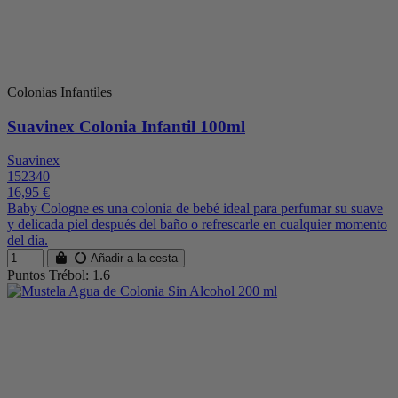
Colonias Infantiles
Suavinex Colonia Infantil 100ml
Suavinex
152340
16,95 €
Baby Cologne es una colonia de bebé ideal para perfumar su suave
y delicada piel después del baño o refrescarle en cualquier momento
del día.
Añadir a la cesta
Puntos Trébol: 1.6