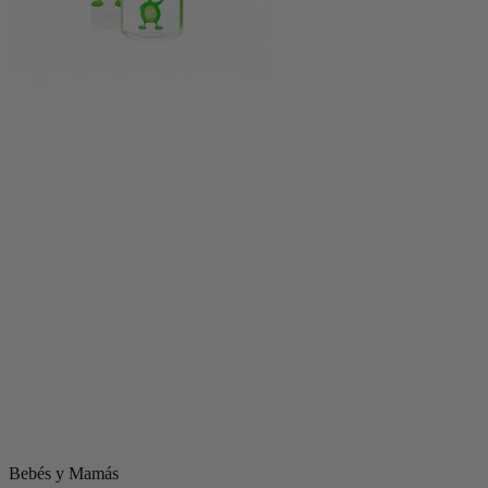
Bebés y Mamás