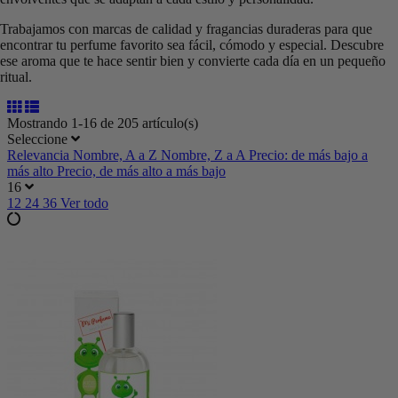
Trabajamos con marcas de calidad y fragancias duraderas para que
encontrar tu perfume favorito sea fácil, cómodo y especial. Descubre
ese aroma que te hace sentir bien y convierte cada día en un pequeño
ritual.
Mostrando 1-16 de 205 artículo(s)
Seleccione
Relevancia
Nombre, A a Z
Nombre, Z a A
Precio: de más bajo a
más alto
Precio, de más alto a más bajo
16
12
24
36
Ver todo