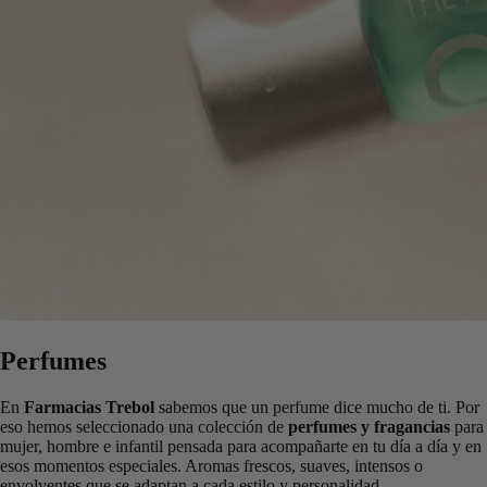
Perfumes
En
Farmacias Trebol
sabemos que un perfume dice mucho de ti. Por
eso hemos seleccionado una colección de
perfumes y fragancias
para
mujer, hombre e infantil pensada para acompañarte en tu día a día y en
esos momentos especiales. Aromas frescos, suaves, intensos o
envolventes que se adaptan a cada estilo y personalidad.