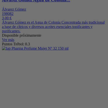
Álvarez Gómez
198082
3,00 €
Álvarez Gómez es el Agua de Colonia Concentrada más tradicional
a base de cítricos y diversos aceites esenciales tonificantes y
purificantes.
Disponible próximamente
Ver más
Puntos Trébol: 0.3