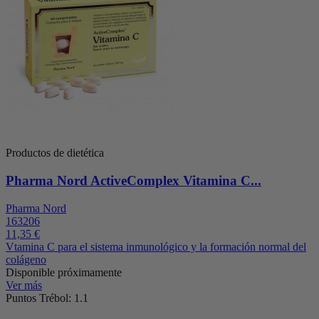
Productos de dietética
Pharma Nord ActiveComplex Vitamina C...
Pharma Nord
163206
11,35 €
Vtamina C para el sistema inmunológico y la formación normal del
colágeno
Disponible próximamente
Ver más
Puntos Trébol: 1.1