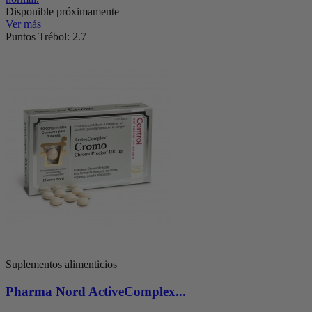
Disponible próximamente
Ver más
Puntos Trébol: 2.7
Suplementos alimenticios
Pharma Nord ActiveComplex...