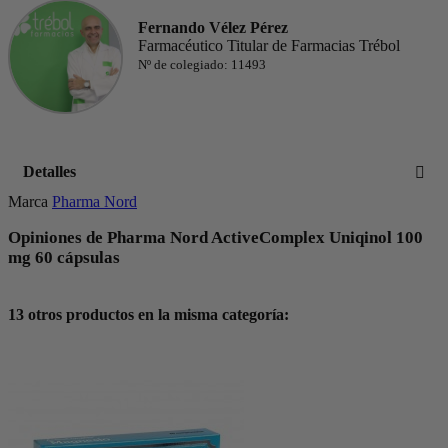
Fernando Vélez Pérez
Farmacéutico Titular de Farmacias Trébol
Nº de colegiado: 11493
Detalles
Marca
Pharma Nord
Opiniones de Pharma Nord ActiveComplex Uniqinol 100
mg 60 cápsulas
13 otros productos en la misma categoría: