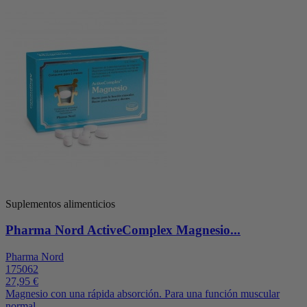
Suplementos alimenticios
Pharma Nord ActiveComplex Magnesio...
Pharma Nord
175062
27,95 €
Magnesio con una rápida absorción. Para una función muscular
normal.