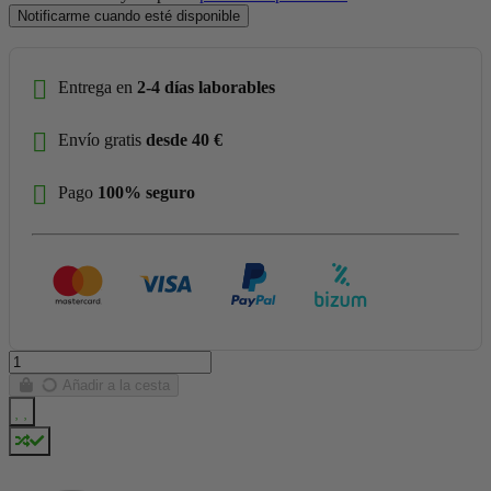
Notificarme cuando esté disponible
Entrega en
2-4 días laborables
Envío gratis
desde 40 €
Pago
100% seguro
Añadir a la cesta