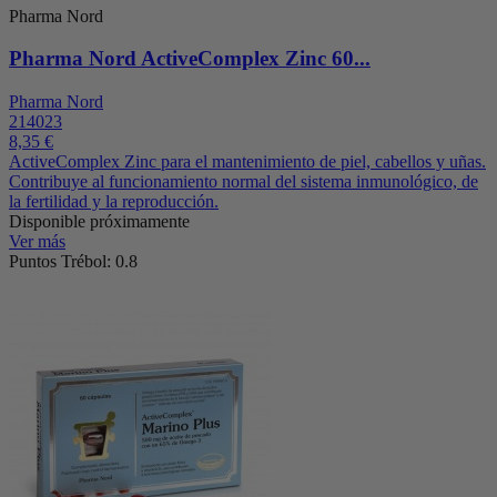
Pharma Nord
Pharma Nord ActiveComplex Zinc 60...
Pharma Nord
214023
8,35 €
ActiveComplex Zinc para el mantenimiento de piel, cabellos y uñas.
Contribuye al funcionamiento normal del sistema inmunológico, de
la fertilidad y la reproducción.
Disponible próximamente
Ver más
Puntos Trébol: 0.8