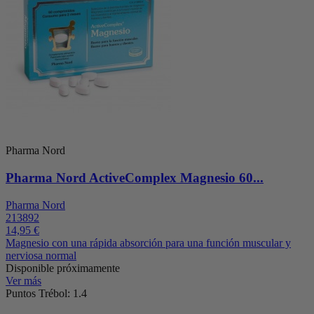
Pharma Nord
Pharma Nord ActiveComplex Magnesio 60...
Pharma Nord
213892
14,95 €
Magnesio con una rápida absorción para una función muscular y
nerviosa normal
Disponible próximamente
Ver más
Puntos Trébol: 1.4