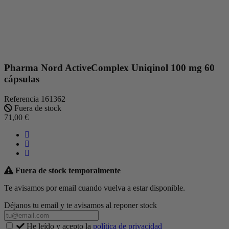
Pharma Nord ActiveComplex Uniqinol 100 mg 60
cápsulas
Referencia
161362
Fuera de stock
71,00 €
Fuera de stock temporalmente
Te avisamos por email cuando vuelva a estar disponible.
Déjanos tu email y te avisamos al reponer stock
He leído y acepto la
política de privacidad