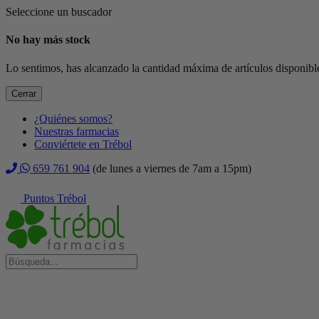
Seleccione un buscador
No hay más stock
Lo sentimos, has alcanzado la cantidad máxima de artículos disponible
Cerrar
¿Quiénes somos?
Nuestras farmacias
Conviértete en Trébol
659 761 904
(de lunes a viernes de 7am a 15pm)
Puntos Trébol