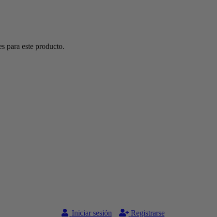
s para este producto.
Iniciar sesión
Registrarse