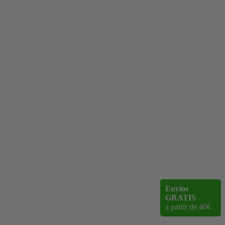
Envíos
GRATIS
a partir de 40€