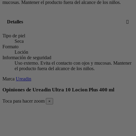
mucosas. Mantener el producto fuera del alcance de los niños.
Detalles
Tipo de piel
Seca
Formato
Loción
Información de seguridad
Uso externo. Evita el contacto con ojos y mucosas. Mantener
el producto fuera del alcance de los niños.
Marca
Ureadin
Opiniones de Ureadin Ultra 10 Locion Plus 400 ml
Toca para hacer zoom
×