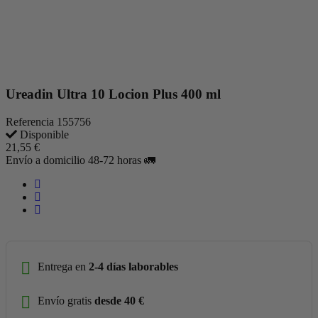
Ureadin Ultra 10 Locion Plus 400 ml
Referencia
155756
Disponible
21,55 €
Envío a domicilio 48-72 horas 🚛
Entrega en
2-4 días laborables
Envío gratis
desde 40 €