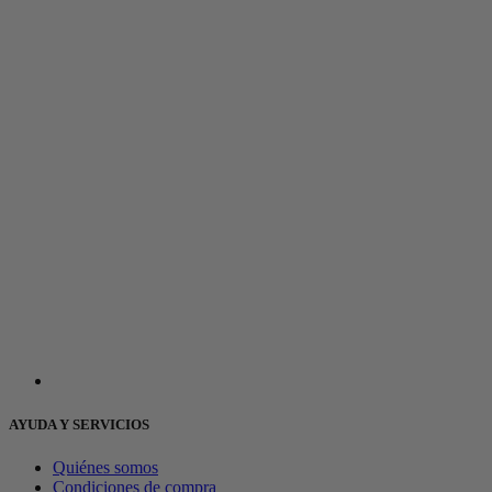
AYUDA Y SERVICIOS
Quiénes somos
Condiciones de compra