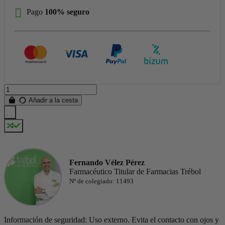
Pago
100% seguro
Añadir a la cesta
Fernando Vélez Pérez
Farmacéutico Titular de Farmacias Trébol
Nº de colegiado: 11493
Información de seguridad: Uso externo. Evita el contacto con ojos y