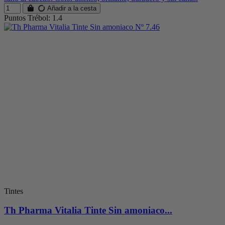
Añadir a la cesta
Puntos Trébol: 1.4
Tintes
Th Pharma Vitalia Tinte Sin amoniaco...