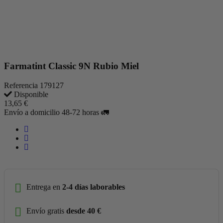
Farmatint Classic 9N Rubio Miel
Referencia
179127
Disponible
13,65 €
Envío a domicilio 48-72 horas 🚛
Entrega en
2-4 días laborables
Envío gratis
desde 40 €