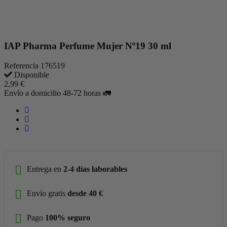
IAP Pharma Perfume Mujer Nº19 30 ml
Referencia
176519
Disponible
2,99 €
Envío a domicilio 48-72 horas 🚛
Entrega en
2-4 días laborables
Envío gratis
desde 40 €
Pago
100% seguro