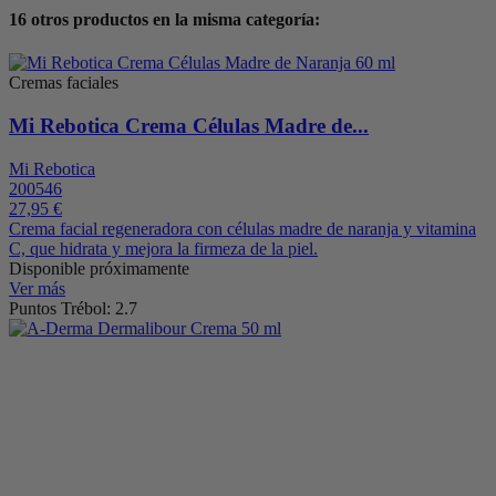
16 otros productos en la misma categoría:
Cremas faciales
Mi Rebotica Crema Células Madre de...
Mi Rebotica
200546
27,95 €
Crema facial regeneradora con células madre de naranja y vitamina
C, que hidrata y mejora la firmeza de la piel.
Disponible próximamente
Ver más
Puntos Trébol: 2.7