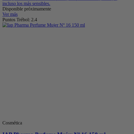
incluso los más sensibles.
Disponible próximamente
Ver más
Puntos Trébol: 2.4
Cosmética