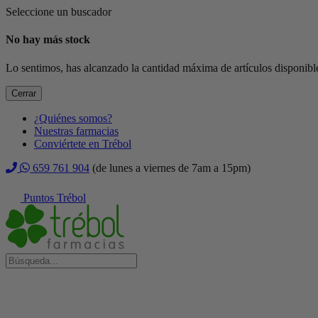
Seleccione un buscador
No hay más stock
Lo sentimos, has alcanzado la cantidad máxima de artículos disponible
Cerrar
¿Quiénes somos?
Nuestras farmacias
Conviértete en Trébol
659 761 904
(de lunes a viernes de 7am a 15pm)
Puntos Trébol