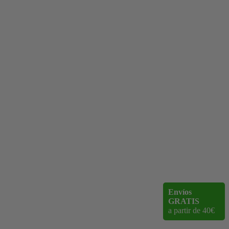
Envíos
GRATIS
a partir de 40€