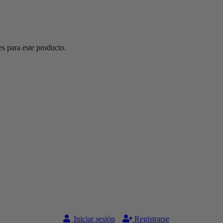
s para este producto.
Iniciar sesión
Registrarse