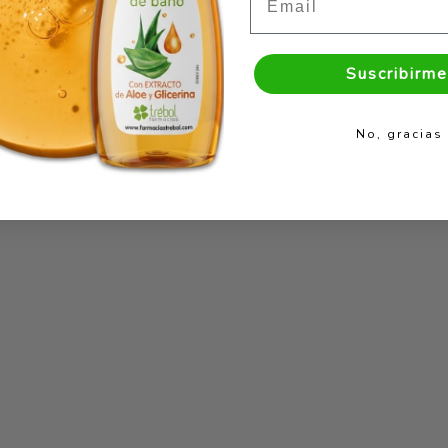
Suscribirme
No, gracias