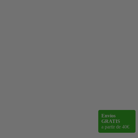
Envíos
GRATIS
a partir de 40€