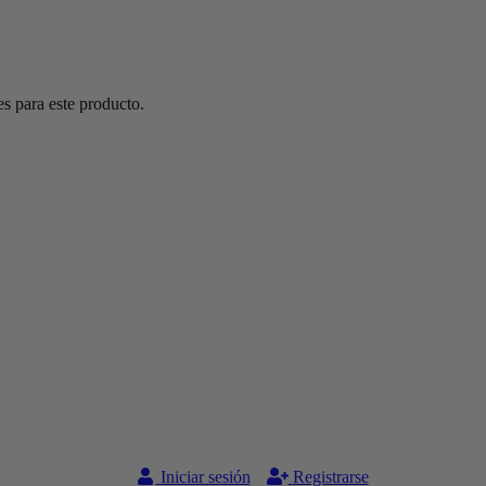
s para este producto.
Iniciar sesión
Registrarse