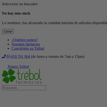
Seleccione un buscador
No hay más stock
Lo sentimos, has alcanzado la cantidad máxima de artículos disponible
Cerrar
¿Quiénes somos?
Nuestras farmacias
Conviértete en Trébol
659 761 904
(de lunes a viernes de 7am a 15pm)
Puntos Trébol