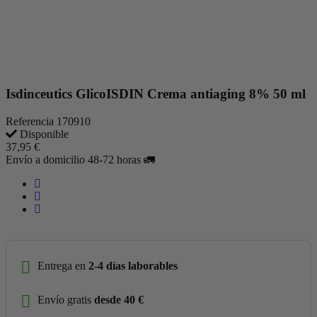
Isdinceutics GlicoISDIN Crema antiaging 8% 50 ml
Referencia
170910
Disponible
37,95 €
Envío a domicilio 48-72 horas 🚛
Entrega en
2-4 días laborables
Envío gratis
desde 40 €