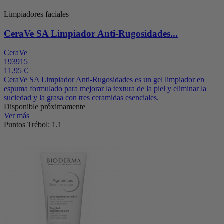
Limpiadores faciales
CeraVe SA Limpiador Anti-Rugosidades...
CeraVe
193915
11,95 €
CeraVe SA Limpiador Anti-Rugosidades es un gel limpiador en
espuma formulado para mejorar la textura de la piel y eliminar la
suciedad y la grasa con tres ceramidas esenciales.
Disponible próximamente
Ver más
Puntos Trébol: 1.1