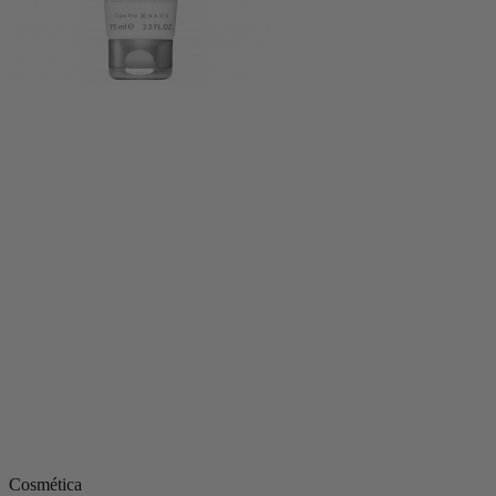
Cosmética