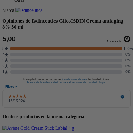
Otras
Marca
Opiniones de Isdinceutics GlicoISDIN Crema antiaging
8% 50 ml
16 otros productos en la misma categoría: