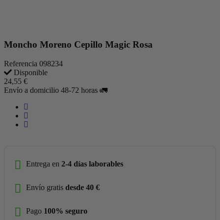
Moncho Moreno Cepillo Magic Rosa
Referencia
098234
Disponible
24,55 €
Envío a domicilio 48-72 horas 🚛
Entrega en
2-4 días laborables
Envío gratis
desde 40 €
Pago
100% seguro