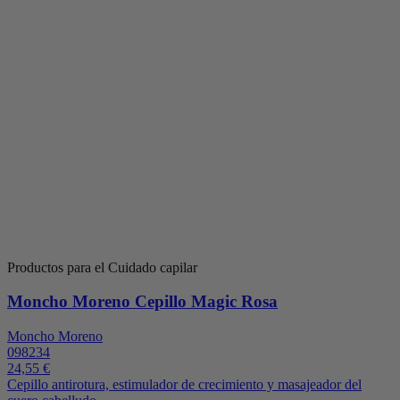
Productos para el Cuidado capilar
Moncho Moreno Cepillo Magic Rosa
Moncho Moreno
098234
24,55 €
Cepillo antirotura, estimulador de crecimiento y masajeador del