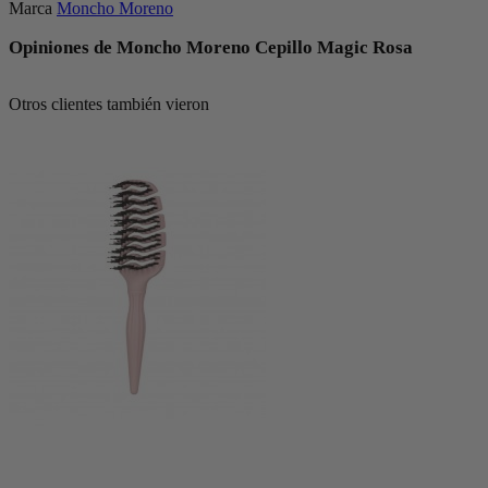
Marca
Moncho Moreno
Opiniones de Moncho Moreno Cepillo Magic Rosa
Otros clientes también vieron