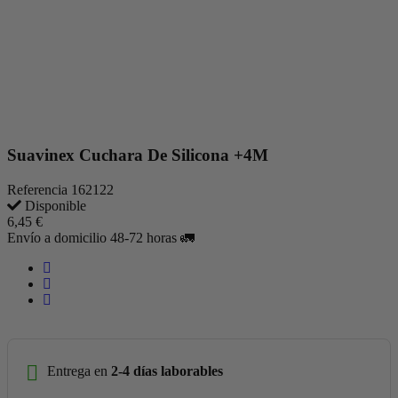
Suavinex Cuchara De Silicona +4M
Referencia
162122
Disponible
6,45 €
Envío a domicilio 48-72 horas 🚛
Entrega en
2-4 días laborables