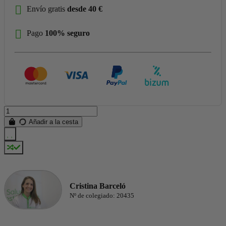
Envío gratis
desde 40 €
Pago
100% seguro
Añadir a la cesta
Cristina Barceló
Nº de colegiado: 20435