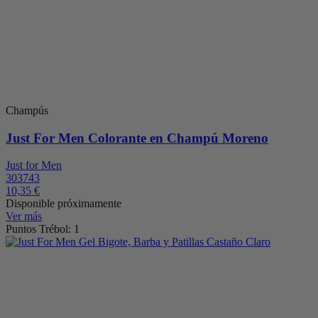
Champús
Just For Men Colorante en Champú Moreno
Just for Men
303743
10,35 €
Disponible próximamente
Ver más
Puntos Trébol: 1