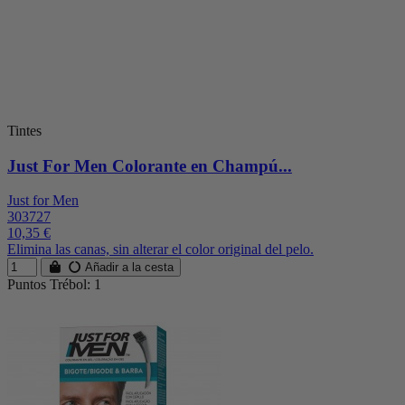
Tintes
Just For Men Colorante en Champú...
Just for Men
303727
10,35 €
Elimina las canas, sin alterar el color original del pelo.
Añadir a la cesta
Puntos Trébol: 1