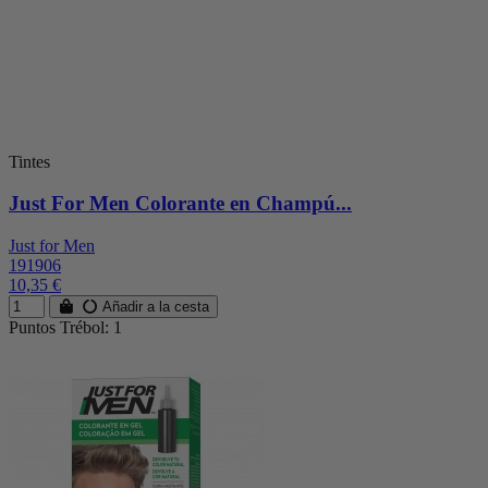
Tintes
Just For Men Colorante en Champú...
Just for Men
191906
10,35 €
Añadir a la cesta
Puntos Trébol: 1