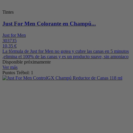
Tintes
Just For Men Colorante en Champú...
Just for Men
303735
10,35 €
La fórmula de Just for Men no gotea y cubre las canas en 5 minutos
,elimina el 100% de las canas y es un producto suave, sin amoniaco
Disponible próximamente
Ver más
Puntos Trébol: 1