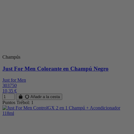
Champús
Just For Men Colorante en Champú Negro
Just for Men
303750
10,35 €
Añadir a la cesta
Puntos Trébol: 1