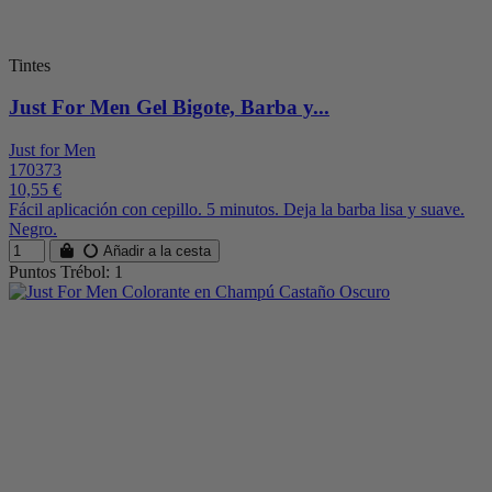
Tintes
Just For Men Gel Bigote, Barba y...
Just for Men
170373
10,55 €
Fácil aplicación con cepillo. 5 minutos. Deja la barba lisa y suave.
Negro.
Añadir a la cesta
Puntos Trébol: 1